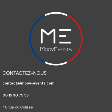
CONTACTEZ-NOUS
contact@moov-events.com
06 15 30 79 55
40 rue du Colisée