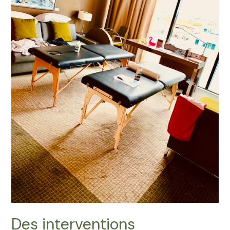
Des interventions