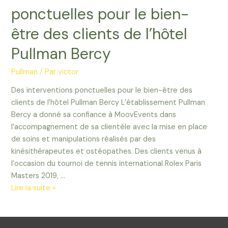
ponctuelles pour le bien-
être des clients de l’hôtel
Pullman Bercy
Pullman
/ Par
victor
Des interventions ponctuelles pour le bien-être des
clients de l’hôtel Pullman Bercy L’établissement Pullman
Bercy a donné sa confiance à MoovEvents dans
l’accompagnement de sa clientèle avec la mise en place
de soins et manipulations réalisés par des
kinésithérapeutes et ostéopathes. Des clients venus à
l’occasion du tournoi de tennis international Rolex Paris
Masters 2019, …
Lire la suite »