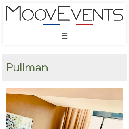
Pullman